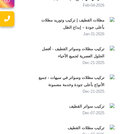
2026-Feb-04
مظلات القطيف | تركيب وتوريد مظلات
بأعلى جودة – إبداع الظل
2026-Jan-31
تركيب مظلات وسواتر القطيف - أفضل
الحلول العصرية لجميع الأحياء
2025-Dec-21
تركيب مظلات وسواتر في سيهات - جميع
الأنواع بأعلى جودة وخدمة مضمونة
2025-Dec-21
تركيب سواتر القطيف
2025-Dec-07
تركيب مظلات القطيف