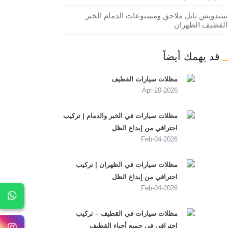
سندويش بانل ملاحق ومستوعات الدمام الخبر
القطيف الظهران
قد يهمك أيضاً
مظلات سيارات القطيف
2026-Apr-20
مظلات سيارات في الخبر والدمام | تركيب
احترافي من إبداع الظل
2026-Feb-04
مظلات سيارات في الظهران | تركيب
احترافي من إبداع الظل
2026-Feb-04
مظلات سيارات في القطيف – تركيب
احترافي في جميع أحياء القطيف