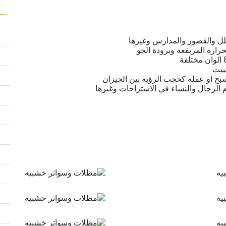
فلل والقصور والمدارس وغيرها
حرارة المرتفعه وبرودة الجو
بيت
بح او عمله كحجب الرؤية بين الجيران
الرجال والنساء في الاستراحات وغيرها