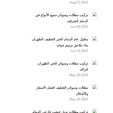
2025-Aug-01
تركيب مظلات وسواتر جميع الأنواع في
الدمام الشرقيه
2025-Jun-29
مقاول عام الدمام الخبر القطيف الظهران
بناء ملاحق ترميم صيانه
2025-Jun-14
تركيب مظلات وسواتر الخبر الظهران
الراكه
2025-May-19
مظلات وسواتر القطيف افضل الاسعار
والأشكال
2025-May-14
تركيب مظلات بديل خشب خارجي الدمام