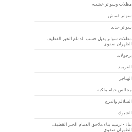
مظلات وسواتر خشبيه
سواتر قماش
سواتر حديد
مظلات سواتر بديل خشب الدمام الخبر القطيف
الظهران صفوى
برجولات
القرميد
الهناجر
مجالس خيام ملكيه
السلالم والدرج
الشبوك
بناء - ترميم بناء ملاحق الدمام الخبر القطيف
الظهران صفوى