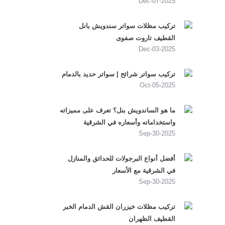
2025-Dec-07
تركيب مظلات سواتر سندويش بانل
القطيف تاروت صفوى
2025-Dec-03
تركيب سواتر شرائح | سواتر حديد بالدمام
2025-Oct-05
ما هو الساندويش بنل؟ تعرف على مميزاته
واستخداماته وأسعاره في الشرقية
2025-Sep-30
أفضل أنواع البرجولات للحدائق والمنازل
في الشرقية مع الأسعار
2025-Sep-30
تركيب مظلات خيزران القش الدمام الخبر
القطيف الظهران