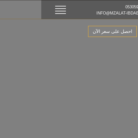
احصل على سعر الآن