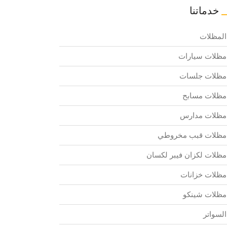
خدماتنا
المظلات
مظلات سيارات
مظلات جلسات
مظلات مسابح
مظلات مدارس
مظلات قبب مخروطي
مظلات لكزان فيبر لكسان
مظلات خزانات
مظلات شينكو
السواتر