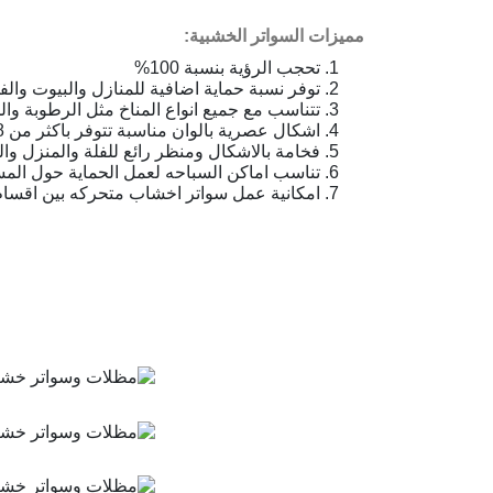
مميزات السواتر الخشبية:
تحجب الرؤية بنسبة 100%
توفر نسبة حماية اضافية للمنازل والبيوت وال
تتناسب مع جميع انواع المناخ مثل الرطوبة وال
اشكال عصرية بالوان مناسبة تتوفر باكثر من 8 الوان مختلفة
فخامة بالاشكال ومنظر رائع للفلة والمنزل وال
تناسب اماكن السباحه لعمل الحماية حول المس
امكانية عمل سواتر اخشاب متحركه بين اقسام 