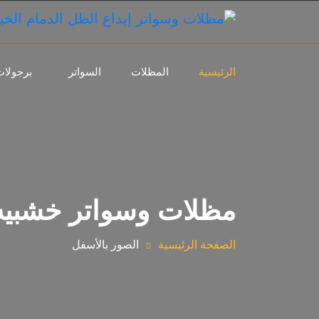
الرئيسية
المظلات
السواتر
برجولات
مظلات وسواتر خشبيه
الصفحة الرئيسية
الصور بالأسفل