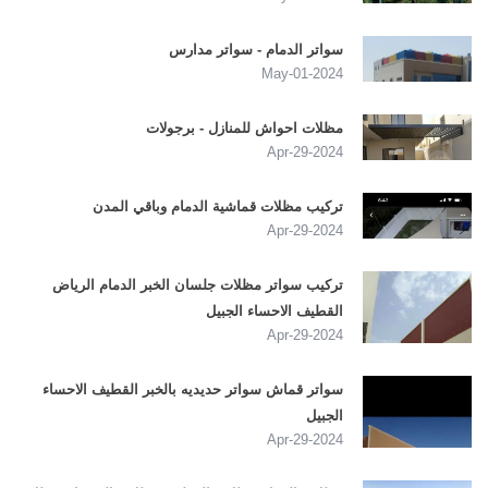
سواتر الدمام - سواتر مدارس
2024-May-01
مظلات احواش للمنازل - برجولات
2024-Apr-29
تركيب مظلات قماشية الدمام وباقي المدن
2024-Apr-29
تركيب سواتر مظلات جلسان الخبر الدمام الرياض
القطيف الاحساء الجبيل
2024-Apr-29
سواتر قماش سواتر حديديه بالخبر القطيف الاحساء
الجبيل
2024-Apr-29