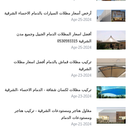
أرخص أسعار مظلات السيارات بالدمام الاحساء الشرقية
2024-Apr-25
أفضل اسعار المظلات الدمام الجبيل وجميع مدن
الشرقية 0530593315
2024-Apr-25
تركيب مظلات قماش بالدمام أفضل اسعار مظلات
الشرقية
2024-Apr-23
تركيب مظلات لكسان شفافة - الدمام الاحساء -الشرقية
2024-Apr-23
مقاول هناجر ومستودعات الشرقية - تركيب هناجر
ومستودعات الدمام
2024-Apr-21