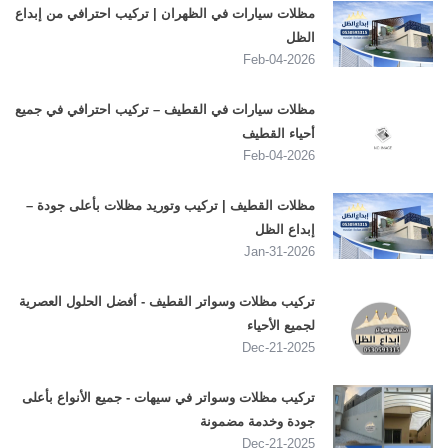
مظلات سيارات في الظهران | تركيب احترافي من إبداع
الظل
2026-Feb-04
مظلات سيارات في القطيف – تركيب احترافي في جميع
أحياء القطيف
2026-Feb-04
مظلات القطيف | تركيب وتوريد مظلات بأعلى جودة –
إبداع الظل
2026-Jan-31
تركيب مظلات وسواتر القطيف - أفضل الحلول العصرية
لجميع الأحياء
2025-Dec-21
تركيب مظلات وسواتر في سيهات - جميع الأنواع بأعلى
جودة وخدمة مضمونة
2025-Dec-21