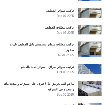
تركيب سواتر القطيف
2025-Dec-07
تركيب مظلات القطيف
2025-Dec-07
تركيب مظلات سواتر سندويش بانل القطيف تاروت
صفوى
2025-Dec-03
تركيب سواتر شرائح | سواتر حديد بالدمام
2025-Oct-05
ما هو الساندويش بنل؟ تعرف على مميزاته واستخداماته
وأسعاره في الشرقية
2025-Sep-30