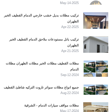
2025-May-14
تركيب مظلات بديل خشب خارجي الدمام القطيف الخبر
الظهران
2025-Apr-22
تركيب بانل مستودعات ملاحق الدمام القطيف الخبر
الظهران
2025-Apr-21
مظلات القطيف مظلات الخبر مظلات الظهران مظلات
الدمام
2024-Sep-12
جميع انواع مظلات سواتر تاروت التركيه شاطئ القطيف
2024-Aug-22
مظلات مواقف سيارات الدمام - الشرقية
2024-May-17