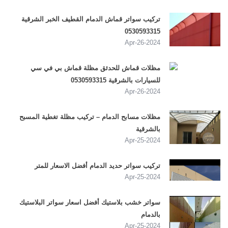
تركيب سواتر قماش الدمام القطيف الخبر الشرقية
0530593315
2024-Apr-26
مظلات قماش للحدئق مظلة قماش بي في سي
للسيارات بالشرقية 0530593315
2024-Apr-26
مظلات مسابح الدمام – تركيب مظلة تغطية المسبح
بالشرقية
2024-Apr-25
تركيب سواتر حديد الدمام أفضل الاسعار للمتر
2024-Apr-25
سواتر خشب بلاستيك أفضل اسعار سواتر البلاستيك
بالدمام
2024-Apr-25