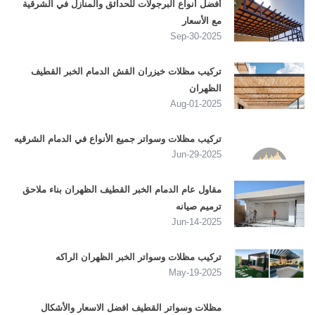
أفضل أنواع البرجولات للحدائق والمنازل في الشرقية
مع الأسعار
2025-Sep-30
تركيب مظلات خيزران القش الدمام الخبر القطيف
الظهران
2025-Aug-01
تركيب مظلات وسواتر جميع الأنواع في الدمام الشرقيه
2025-Jun-29
مقاول عام الدمام الخبر القطيف الظهران بناء ملاحق
ترميم صيانه
2025-Jun-14
تركيب مظلات وسواتر الخبر الظهران الراكه
2025-May-19
مظلات وسواتر القطيف افضل الاسعار والأشكال