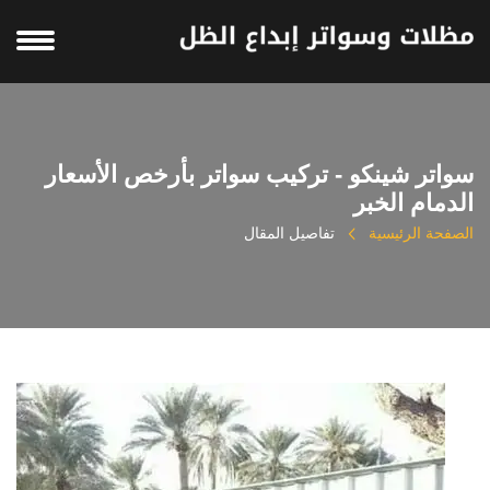
سواتر شينكو - تركيب سواتر بأرخص الأسعار
الدمام الخبر
الصفحة الرئيسية
تفاصيل المقال