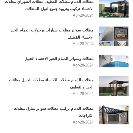
مظلات الدمام مظلات القطيف مظلات الضهران مظلات
الاحساء تركيب وترويد جميع انواع المظلات
2024-Apr-29
مظلات سواتر مظلات سيارات برجولات الدمام الخبر
الاحساء القطيف
2024-Apr-28
مظلات وسواتر الدمام الخبر الاحساء الجبيل
2024-Apr-28
مظلات الدمام مظلات الاحساء مظلات الجبيل مظلات
الخبر والقطيف
2024-Apr-28
مظلات الدمام تركيب مظلات سواتر منازل مظلات
الكراجات
2024-Apr-28