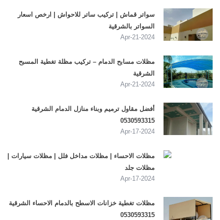
سواتر قماش | تركيب ساتر للاحواش | ارخص اسعار
السواتر بالشرقية
2024-Apr-21
مظلات مسابح الدمام – تركيب مظلة تغطية المسبح
الشرقية
2024-Apr-21
أفضل مقاول ترميم وبناء منازل الدمام الشرقية
0530593315
2024-Apr-17
مظلات الاحساء | مظلات مداخل فلل | مظلات سيارات |
مظلات جلد
2024-Apr-17
مظلات تغطية خزانات الاسطح بالدمام الاحساء الشرقية
0530593315