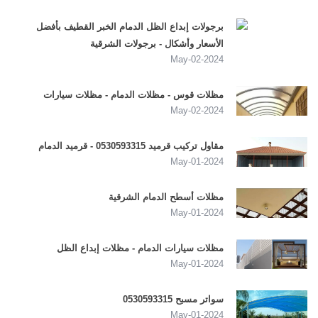
برجولات إبداع الظل الدمام الخبر القطيف بأفضل
الأسعار وأشكال - برجولات الشرقية
2024-May-02
مظلات قوس - مظلات الدمام - مظلات سيارات
2024-May-02
مقاول تركيب قرميد 0530593315 - قرميد الدمام
2024-May-01
مظلات أسطح الدمام الشرقية
2024-May-01
مظلات سيارات الدمام - مظلات إبداع الظل
2024-May-01
سواتر مسبح 0530593315
2024-May-01