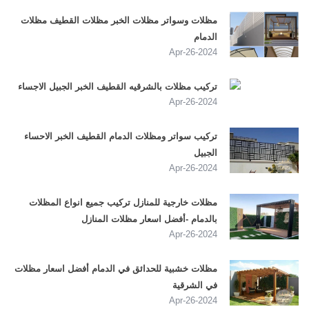
مظلات وسواتر مظلات الخبر مظلات القطيف مظلات
الدمام
2024-Apr-26
تركيب مظلات بالشرقيه القطيف الخبر الجبيل الاجساء
2024-Apr-26
تركيب سواتر ومظلات الدمام القطيف الخبر الاحساء
الجبيل
2024-Apr-26
مظلات خارجية للمنازل تركيب جميع انواع المظلات
بالدمام -أفضل اسعار مظلات المنازل
2024-Apr-26
مظلات خشبية للحدائق في الدمام أفضل اسعار مظلات
في الشرقية
2024-Apr-26