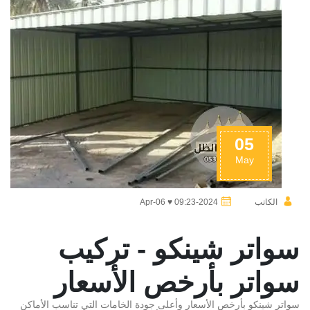
05
May
الكاتب
2024-Apr-06 ♥ 09:23
سواتر شينكو - تركيب
سواتر بأرخص الأسعار
سواتر شينكو بأرخص الأسعار وأعلى جودة الخامات التي تناسب الأماكن