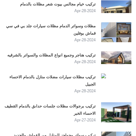
تركيب خيام مجالس بيوت شعر مظلات بالدمام
2024-Apr-28
مظلات وسواتر الدمام مظلات سيارات جلد بي في سي
قماش بوفلين
2024-Apr-28
تركيب هناجر وجميع انواع المظلات والسواتر بالشرقيه
2024-Apr-28
تركيب مظلات سيارات مضلات منازل بالدمام الاحساء
الجبيل
2024-Apr-28
تركيب برجوالات مظلات جلسات حداىق بالدمام القطيف
الاحساء الخبر
2024-Apr-27
تركيب سواتر وحواجز للمنازل من القماش والحديد