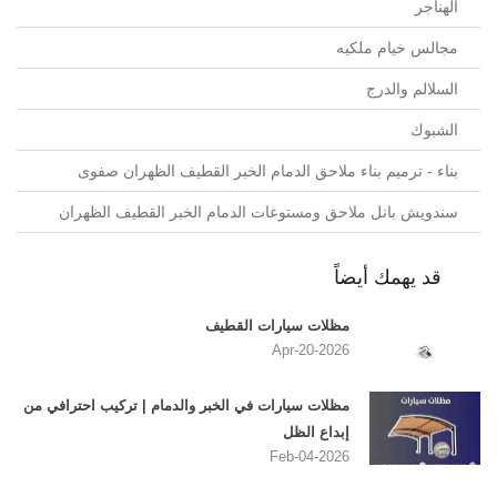
الهناجر
مجالس خيام ملكيه
السلالم والدرج
الشبوك
بناء - ترميم بناء ملاحق الدمام الخبر القطيف الظهران صفوى
سندويش بانل ملاحق ومستوعات الدمام الخبر القطيف الظهران
قد يهمك أيضاً
مظلات سيارات القطيف
2026-Apr-20
مظلات سيارات في الخبر والدمام | تركيب احترافي من
إبداع الظل
2026-Feb-04