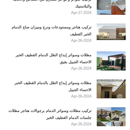
والبلاستيك
2024-Apr-27
تركيب هناجر ومستودعات ودرج وميزان صاج الدمام
الخبر القطيف
2024-Apr-26
مظلات وسواتر إبداع الظل الدمام القطيف الخبر
الاحساء الجبيل بقيق
2024-Apr-26
مظلات وسواتر إبداع الظل بالدمام القطيف الخبر
الاحساء الجبيل
2024-Apr-26
تركيب مظلات وسواتر الدمام برجوالات هناجر مظلات
جلسات الدمام القطيف الخبر
2024-Apr-26