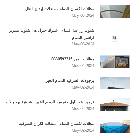
مظلات لكسان الدمام - مظلات إبداع الظل
2024-May-06
شبوك زراعية الدمام - شبوك حيوانات - شبوك تسوير
اراضي الدمام
2024-May-05
مظلات الخبر 0630593315
2024-May-04
برجولات الشرقية الدمام الخبر
2024-May-02
قرميد نخب أول - قرميد الدمام الخبر الشرقية برجوالات
2024-May-02
مظلات لكسان الدمام - مظلات لكزان الشرقية
2024-May-02