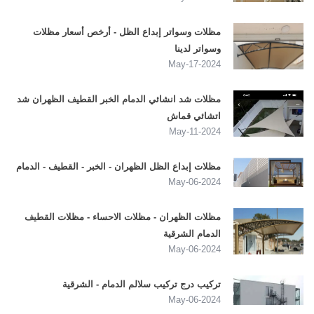
مظلات وسواتر إبداع الظل - أرخص أسعار مظلات
وسواتر لدينا
2024-May-17
مظلات شد انشائي الدمام الخبر القطيف الظهران شد
اتشائي قماش
2024-May-11
مظلات إبداع الظل الظهران - الخبر - القطيف - الدمام
2024-May-06
مظلات الظهران - مظلات الاحساء - مظلات القطيف
الدمام الشرقية
2024-May-06
تركيب درج تركيب سلالم الدمام - الشرقية
2024-May-06