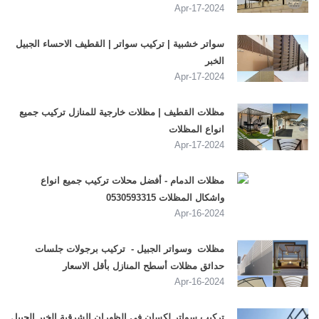
2024-Apr-17
سواتر خشبية | تركيب سواتر | القطيف الاحساء الجبيل
الخبر
2024-Apr-17
مظلات القطيف | مظلات خارجية للمنازل تركيب جميع
انواع المظلات
2024-Apr-17
مظلات الدمام - أفضل محلات تركيب جميع انواع
واشكال المظلات 0530593315
2024-Apr-16
مظلات وسواتر الجبيل - تركيب برجولات جلسات
حدائق مظلات أسطح المنازل بأقل الاسعار
2024-Apr-16
تركيب سواتر لكسان في الظهران الشرقية الخبر الجبيل