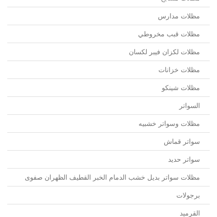
مظلات مدارس
مظلات قبب مخروطي
مظلات لكزان فيبر لكسان
مظلات خزانات
مظلات شينكو
السواتر
مظلات وسواتر خشبيه
سواتر قماش
سواتر حديد
مظلات سواتر بديل خشب الدمام الخبر القطيف الظهران صفوى
برجولات
القرميد