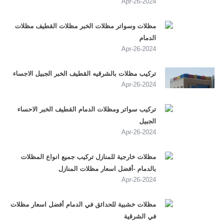
2024-Apr-26
مظلات وسواتر مظلات الخبر مظلات القطيف مظلات
الدمام
2024-Apr-26
تركيب مظلات بالشرقيه القطيف الخبر الجبيل الاجساء
2024-Apr-26
تركيب سواتر ومظلات الدمام القطيف الخبر الاحساء
الجبيل
2024-Apr-26
مظلات خارجية للمنازل تركيب جميع انواع المظلات
بالدمام -أفضل اسعار مظلات المنازل
2024-Apr-26
مظلات خشبية للحدائق في الدمام أفضل اسعار مظلات
في الشرقية