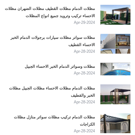
مظلات الدمام مظلات القطيف مظلات الضهران مظلات
الاحساء تركيب وترويد جميع انواع المظلات
2024-Apr-29
مظلات سواتر مظلات سيارات برجولات الدمام الخبر
الاحساء القطيف
2024-Apr-28
مظلات وسواتر الدمام الخبر الاحساء الجبيل
2024-Apr-28
مظلات الدمام مظلات الاحساء مظلات الجبيل مظلات
الخبر والقطيف
2024-Apr-28
مظلات الدمام تركيب مظلات سواتر منازل مظلات
الكراجات
2024-Apr-28