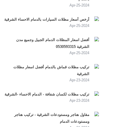
2024-Apr-25
أرخص أسعار مظلات السيارات بالدمام الاحساء الشرقية
2024-Apr-25
أفضل اسعار المظلات الدمام الجبيل وجميع مدن
الشرقية 0530593315
2024-Apr-25
تركيب مظلات قماش بالدمام أفضل اسعار مظلات
الشرقية
2024-Apr-23
تركيب مظلات لكسان شفافة - الدمام الاحساء -الشرقية
2024-Apr-23
مقاول هناجر ومستودعات الشرقية - تركيب هناجر
ومستودعات الدمام