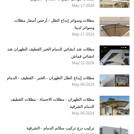
2024-May-17
مظلات وسواتر إبداع الظل - أرخص أسعار مظلات
وسواتر لدينا
2024-May-17
مظلات شد انشائي الدمام الخبر القطيف الظهران شد
اتشائي قماش
2024-May-11
مظلات إبداع الظل الظهران - الخبر - القطيف - الدمام
2024-May-06
مظلات الظهران - مظلات الاحساء - مظلات القطيف
الدمام الشرقية
2024-May-06
تركيب درج تركيب سلالم الدمام - الشرقية