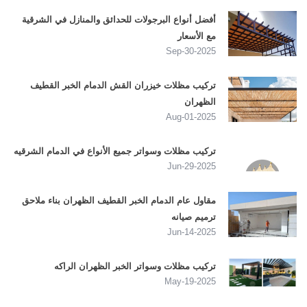
أفضل أنواع البرجولات للحدائق والمنازل في الشرقية
مع الأسعار
2025-Sep-30
تركيب مظلات خيزران القش الدمام الخبر القطيف
الظهران
2025-Aug-01
تركيب مظلات وسواتر جميع الأنواع في الدمام الشرقيه
2025-Jun-29
مقاول عام الدمام الخبر القطيف الظهران بناء ملاحق
ترميم صيانه
2025-Jun-14
تركيب مظلات وسواتر الخبر الظهران الراكه
2025-May-19