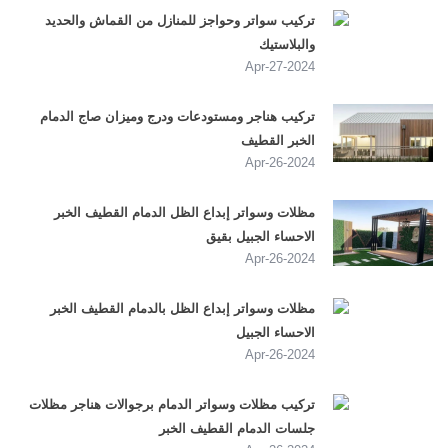
تركيب سواتر وحواجز للمنازل من القماش والحديد
والبلاستيك
2024-Apr-27
تركيب هناجر ومستودعات ودرج وميزان صاج الدمام
الخبر القطيف
2024-Apr-26
مظلات وسواتر إبداع الظل الدمام القطيف الخبر
الاحساء الجبيل بقيق
2024-Apr-26
مظلات وسواتر إبداع الظل بالدمام القطيف الخبر
الاحساء الجبيل
2024-Apr-26
تركيب مظلات وسواتر الدمام برجوالات هناجر مظلات
جلسات الدمام القطيف الخبر