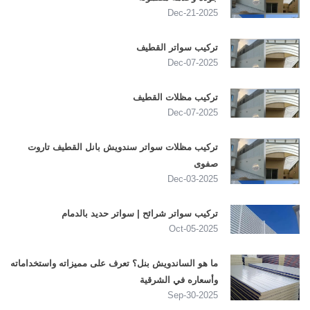
2025-Dec-21
تركيب سواتر القطيف
2025-Dec-07
تركيب مظلات القطيف
2025-Dec-07
تركيب مظلات سواتر سندويش بانل القطيف تاروت
صفوى
2025-Dec-03
تركيب سواتر شرائح | سواتر حديد بالدمام
2025-Oct-05
ما هو الساندويش بنل؟ تعرف على مميزاته واستخداماته
وأسعاره في الشرقية
2025-Sep-30