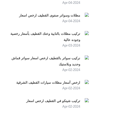
2024-Apr-04
مظلات وسواتر صفوى القطيف ارخص اسعار
2024-Apr-04
تركيب مظلات بالنابية وعنك القطيف بأسعار رخصية
وجوده عالية
2024-Apr-03
نركيب سواتر بالقطيف ارخص اسعار سواتر قماش
وحديد وبلاستيك
2024-Apr-02
ارخص أسعار مظلات سيارات القطيف الشرقية
2024-Apr-02
تركيب شينكو في القطيف ارخص اسعار
2024-Apr-02