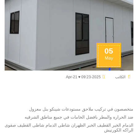
05
May
الكاتب
2025-Apr-21 ♥ 09:23
متخصصون في تركيب ملاحق مستودعات شينكو بنل معزول
ضد الحراره والمطر بافضل الخامات في جميع مناطق الشرقيه
الدمام الخبر القطيف الخبر الظهران شاطى الدمام شاطى القطيف صفوى
الراكه الكورنيش