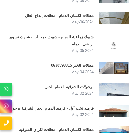
2024-May-06
مظلات لكسان الدمام - مظلات إبداع الظل
2024-May-06
شبوك زراعية الدمام - شبوك حيوانات - شبوك تسوير
اراضي الدمام
2024-May-05
مظلات الخبر 0630593315
2024-May-04
برجولات الشرقية الدمام الخبر
2024-May-02
قرميد نخب أول - قرميد الدمام الخبر الشرقية برجوالات
2024-May-02
مظلات لكسان الدمام - مظلات لكزان الشرقية