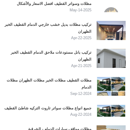
مظلات وسواتر القطيف افضل الاسعار والأشكال
2025-May-14
تركيب مظلات بديل خشب خارجي الدمام القطيف الخبر
الظهران
2025-Apr-22
تركيب بانل مستودعات ملاحق الدمام القطيف الخبر
الظهران
2025-Apr-21
مظلات القطيف مظلات الخبر مظلات الظهران مظلات
الدمام
2024-Sep-12
جميع انواع مظلات سواتر تاروت التركيه شاطئ القطيف
2024-Aug-22
مظلات مواقف سيارات الدمام - الشرقية