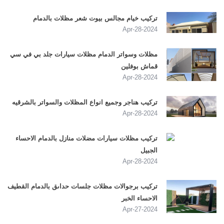
تركيب خيام مجالس بيوت شعر مظلات بالدمام
2024-Apr-28
مظلات وسواتر الدمام مظلات سيارات جلد بي في سي
قماش بوفلين
2024-Apr-28
تركيب هناجر وجميع انواع المظلات والسواتر بالشرقيه
2024-Apr-28
تركيب مظلات سيارات مضلات منازل بالدمام الاحساء
الجبيل
2024-Apr-28
تركيب برجوالات مظلات جلسات حداىق بالدمام القطيف
الاحساء الخبر
2024-Apr-27