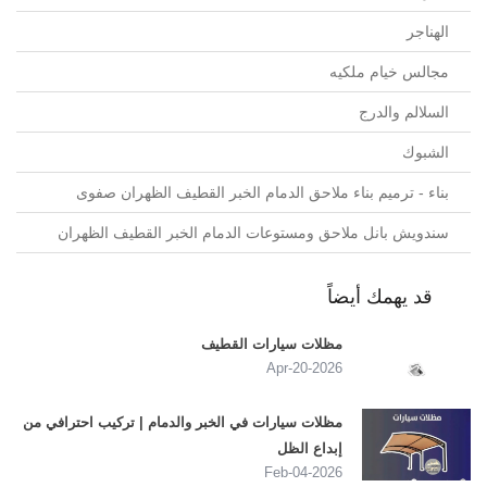
الهناجر
مجالس خيام ملكيه
السلالم والدرج
الشبوك
بناء - ترميم بناء ملاحق الدمام الخبر القطيف الظهران صفوى
سندويش بانل ملاحق ومستوعات الدمام الخبر القطيف الظهران
قد يهمك أيضاً
مظلات سيارات القطيف
2026-Apr-20
مظلات سيارات في الخبر والدمام | تركيب احترافي من
إبداع الظل
2026-Feb-04