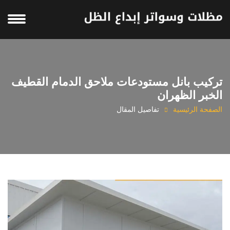
تركيب بانل مستودعات ملاحق الدمام القطيف
الخبر الظهران
الصفحة الرئيسية
تفاصيل المقال