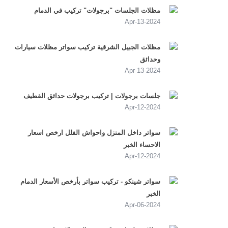
مظلات الجلسات "برجولات" تركيب في الدمام
2024-Apr-13
مظلات الجبيل الشرقية تركيب سواتر مظلات سيارات
وحدائق
2024-Apr-13
جلسات برجولات | تركيب برجولات حدائق القطيف
2024-Apr-12
سواتر داخل المنزل واحواش الفلل ارخص اسعار
الاحساء الخبر
2024-Apr-12
سواتر شينكو - تركيب سواتر بأرخص الأسعار الدمام
الخبر
2024-Apr-06