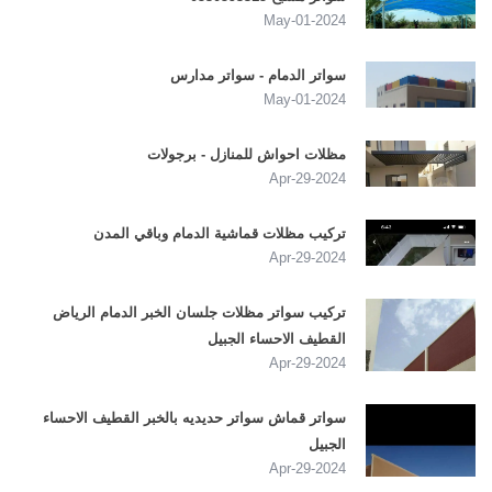
2024-May-01
سواتر الدمام - سواتر مدارس
2024-May-01
مظلات احواش للمنازل - برجولات
2024-Apr-29
تركيب مظلات قماشية الدمام وباقي المدن
2024-Apr-29
تركيب سواتر مظلات جلسان الخبر الدمام الرياض
القطيف الاحساء الجبيل
2024-Apr-29
سواتر قماش سواتر حديديه بالخبر القطيف الاحساء
الجبيل
2024-Apr-29