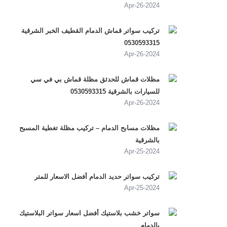
2024-Apr-26
تركيب سواتر قماش الدمام القطيف الخبر الشرقية
0530593315
2024-Apr-26
مظلات قماش للحدئق مظلة قماش بي في سي
للسيارات بالشرقية 0530593315
2024-Apr-26
مظلات مسابح الدمام – تركيب مظلة تغطية المسبح
بالشرقية
2024-Apr-25
تركيب سواتر حديد الدمام أفضل الاسعار للمتر
2024-Apr-25
سواتر خشب بلاستيك أفضل اسعار سواتر البلاستيك
بالدمام