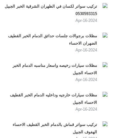
تركيب سواتر لكسان في الظهران الشرقية الخبر الجبيل
0530593315
2024-Apr-16
مظلات برجوالات جلسات حدائق الدمام الخبر القطيف
الضهران الاحساء
2024-Apr-16
مظلات سيارات رخيصه واسعار مناسبه الدمام الخبر
الاحساء الجبيل
2024-Apr-16
مظلات سيارات خارجيه وداخليه الدمام الخبر القطيف
الاحساء الجبيل
2024-Apr-16
تركيب سواتر قماش بالدمام الخبر القطيف الاحساء
الهفوف الجبيل