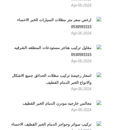
2024-Apr-05
ارخص سعر متر مظلات السيارات الخبر الاحساء
0530593315
2024-Apr-05
مقاول تركيب هناجر مستودعات المنظقه الشرقيه
0530593315
2024-Apr-05
اسعار رخيصة تركيب مظلات الحدائق جميع الاشكال
والانواع الخبر الدمام القطيف
2024-Apr-05
مجالس خارجيه مودرن الدمام الخبر القطيف
2024-Apr-05
تركيب سواتر وحواجز الدمام الخبر القطيف الاحساء