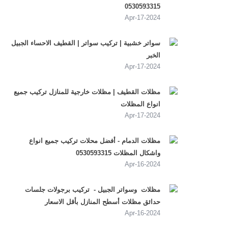
0530593315
2024-Apr-17
سواتر خشبية | تركيب سواتر | القطيف الاحساء الجبيل
الخبر
2024-Apr-17
مظلات القطيف | مظلات خارجية للمنازل تركيب جميع
انواع المظلات
2024-Apr-17
مظلات الدمام - أفضل محلات تركيب جميع انواع
واشكال المظلات 0530593315
2024-Apr-16
مظلات وسواتر الجبيل - تركيب برجولات جلسات
حدائق مظلات أسطح المنازل بأقل الاسعار
2024-Apr-16