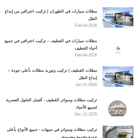
مظلات سيارات في الظهران | تركيب احترافي من إبداع
الظل
2026-Feb-04
مظلات سيارات في القطيف – تركيب احترافي في جميع
أحياء القطيف
2026-Feb-04
مظلات القطيف | تركيب وتوريد مظلات بأعلى جودة –
إبداع الظل
2026-Jan-31
تركيب مظلات وسواتر القطيف - أفضل الحلول العصرية
لجميع الأحياء
2025-Dec-21
تركيب مظلات وسواتر في سيهات - جميع الأنواع بأعلى
جودة وخدمة مضمونة