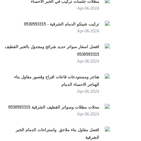
مظلات جلسات تركيب في الخبر الاحساء
2024-Apr-06
تركيب شينكو الدمام الشرقية - 0530593315
2024-Apr-06
افضل اسعار سواتر حديد شرائح ومجدول بالخبر القطيف
0530593315
2024-Apr-06
هناجر ومستودعات قاعات افراح وقصور مقاول بناء
الهناجر الاحساء الدمام
2024-Apr-06
محلات مظلات وسواتر القطيف الشرقية 0530593315
2024-Apr-06
افضل مقاول بناء ملاحق واستراحات الدمام الخبر
الشرقية