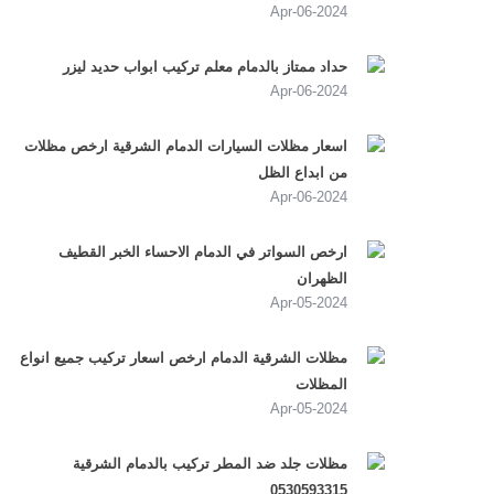
2024-Apr-06
حداد ممتاز بالدمام معلم تركيب ابواب حديد ليزر
2024-Apr-06
اسعار مظلات السيارات الدمام الشرقية ارخص مظلات
من ابداع الظل
2024-Apr-06
ارخص السواتر في الدمام الاحساء الخبر القطيف
الظهران
2024-Apr-05
مظلات الشرقية الدمام ارخص اسعار تركيب جميع انواع
المظلات
2024-Apr-05
مظلات جلد ضد المطر تركيب بالدمام الشرقية
0530593315