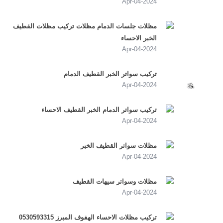
2024-Apr-04
مظلات جلسات الدمام مظلات تركيب مظلات القطيف
الخبر الاحساء
2024-Apr-04
تركيب سواتر الخبر القطيف الدمام
2024-Apr-04
تركيب سواتر الدمام الخبر القطيف الاحساء
2024-Apr-04
مظلات سواتر القطيف الخبر
2024-Apr-04
مظلات وسواتر سيهات القطيف
2024-Apr-04
تركيب مظلات الاحساء الهفوف المبرز 0530593315