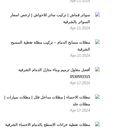
2024-Apr-21
سواتر قماش | تركيب ساتر للاحواش | ارخص اسعار
السواتر بالشرقية
2024-Apr-21
مظلات مسابح الدمام – تركيب مظلة تغطية المسبح
الشرقية
2024-Apr-21
أفضل مقاول ترميم وبناء منازل الدمام الشرقية
0530593315
2024-Apr-17
مظلات الاحساء | مظلات مداخل فلل | مظلات سيارات |
مظلات جلد
2024-Apr-17
مظلات تغطية خزانات الاسطح بالدمام الاحساء الشرقية