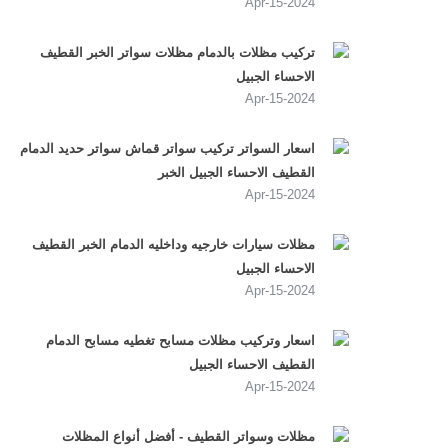
2024-Apr-15
تركيب مظلات بالدمام مظلات سواتر الخبر القطيف
الاحساء الجبيل
2024-Apr-15
اسعار السواتر تركيب سواتر قماش سواتر حديد الدمام
القطيف الاحساء الجبيل الخبر
2024-Apr-15
مظلات سيارات خارجيه وداخليه الدمام الخبر القطيف
الاحساء الجبيل
2024-Apr-15
اسعار وتركيب مظلات مسابح تغطيه مسابح الدمام
القطيف الاحساء الجبيل
2024-Apr-15
مظلات وسواتر القطيف - أفضل أنواع المظلات