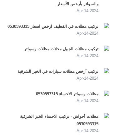
والسواتر بأرخص الأسعار
2024-Apr-14
تركيب مظلات في القطيف ارخص اسعار 0530593315
2024-Apr-14
تركيب مظلات الجبيل محلات مظلات وسواتر
2024-Apr-14
تركيب أرخص مظلات سيارات في الخبر الشرقية
2024-Apr-14
مظلات وسواتر الاحساء 0530593315
2024-Apr-14
مظلات أحواش - تركيب الاحساء الخبر الشرقية
0530593315
2024-Apr-14