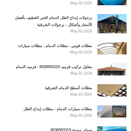
2024-May-02
برجولات إبداع الظل الدمام الخبر القطيف بأفضل
الأسعار وأشكال - برجولات الشرقية
2024-May-02
مظلات قوس - مظلات الدمام - مظلات سيارات
2024-May-02
مقاول تركيب قرميد 0530593315 - قرميد الدمام
2024-May-01
مظلات أسطح الدمام الشرقية
2024-May-01
مظلات سيارات الدمام - مظلات إبداع الظل
2024-May-01
سواتر مسبح 0530593315