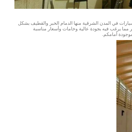
يارات في المدن الشرقية منها الدمام الخبر والقطيف بشكل
ر مما يرغب فيه بجودة عالية وخامات وأسعار مناسبة
لموجودة أمامكم.