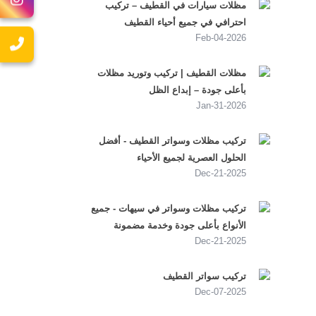
مظلات سيارات في القطيف – تركيب
احترافي في جميع أحياء القطيف
2026-Feb-04
مظلات القطيف | تركيب وتوريد مظلات
بأعلى جودة – إبداع الظل
2026-Jan-31
تركيب مظلات وسواتر القطيف - أفضل
الحلول العصرية لجميع الأحياء
2025-Dec-21
تركيب مظلات وسواتر في سيهات - جميع
الأنواع بأعلى جودة وخدمة مضمونة
2025-Dec-21
تركيب سواتر القطيف
2025-Dec-07