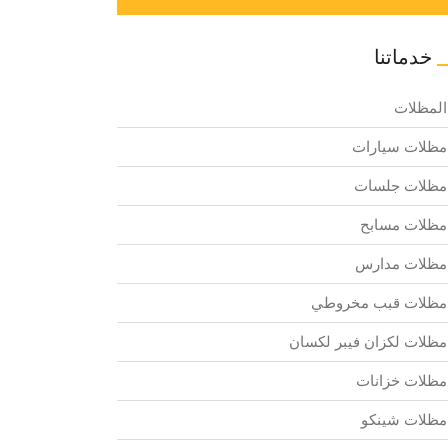
خدماتنا
المظلات
مظلات سيارات
مظلات جلسات
مظلات مسابح
مظلات مدارس
مظلات قبب مخروطي
مظلات لكزان فيبر لكسان
مظلات خزانات
مظلات شينكو