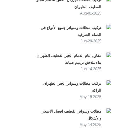
القطيف الظهران
2025-Aug-01
تركيب مظلات وسواتر جميع الأنواع في
الدمام الشرقيه
2025-Jun-29
مقاول عام الدمام الخبر القطيف الظهران
بناء ملاحق ترميم صيانه
2025-Jun-14
تركيب مظلات وسواتر الخبر الظهران
الراكه
2025-May-19
مظلات وسواتر القطيف افضل الاسعار
والأشكال
2025-May-14