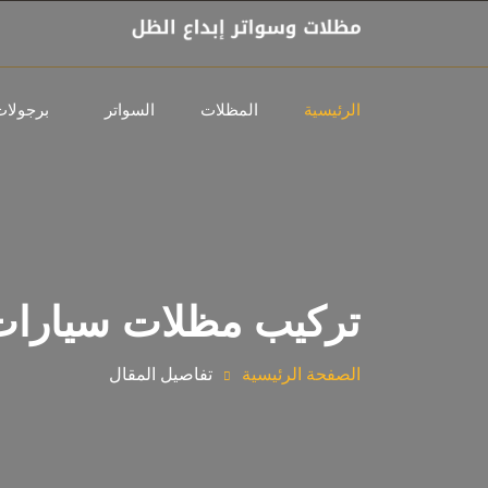
الرئيسية
المظلات
السواتر
برجولات
تركيب مظلات سيارات 
الصفحة الرئيسية
تفاصيل المقال