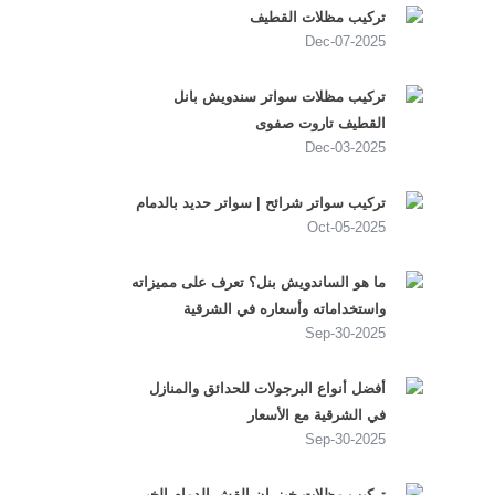
تركيب مظلات القطيف
2025-Dec-07
تركيب مظلات سواتر سندويش بانل
القطيف تاروت صفوى
2025-Dec-03
تركيب سواتر شرائح | سواتر حديد بالدمام
2025-Oct-05
ما هو الساندويش بنل؟ تعرف على مميزاته
واستخداماته وأسعاره في الشرقية
2025-Sep-30
أفضل أنواع البرجولات للحدائق والمنازل
في الشرقية مع الأسعار
2025-Sep-30
تركيب مظلات خيزران القش الدمام الخبر