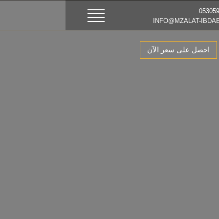
احصل على سعر الآن