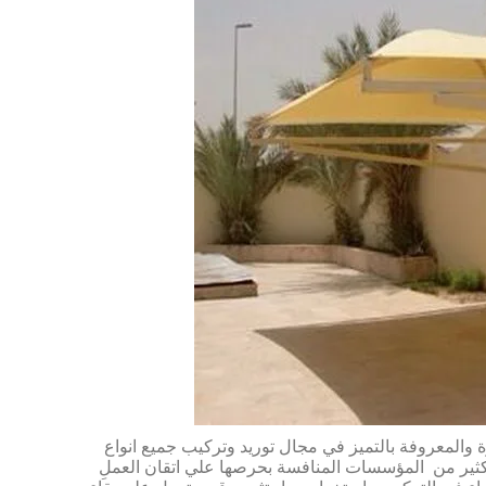
والمعروفة بالتميز في مجال توريد وتركيب جميع انواع
ثير من المؤسسات المنافسة بحرصها علي اتقان العملِ