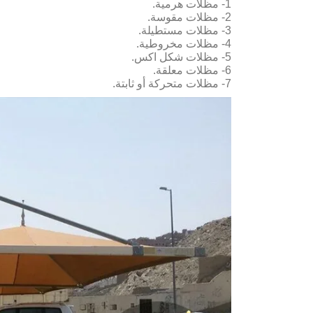
1- مظلات هرمية.
2- مظلات مقوسة.
3- مظلات مستطيلة.
4- مظلات مخروطية.
5- مظلات شكل اكس.
6- مظلات معلقة.
7- مظلات متحركة أو ثابتة.