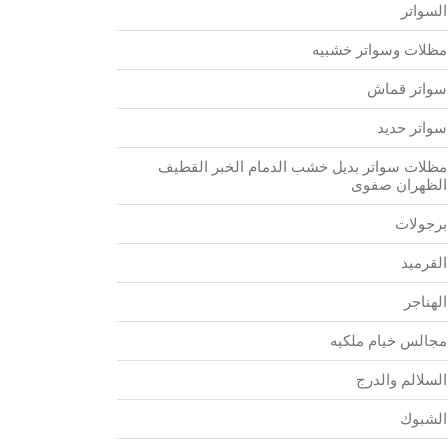
السواتر
مظلات وسواتر خشبيه
سواتر قماش
سواتر حديد
مظلات سواتر بديل خشب الدمام الخبر القطيف
الظهران صفوى
برجولات
القرميد
الهناجر
مجالس خيام ملكيه
السلالم والدرج
الشبوك