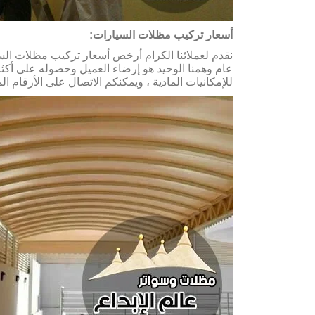
أسعار تركيب مظلات السيارات:
نقدم لعملائنا الكرام أرخص أسعار تركيب مظلات الس
عام وهمنا الوحيد هو إرضاء العميل وحصوله على أكث
للإمكانيات المادية ، ويمكنكم الاتصال على الأرقام ا