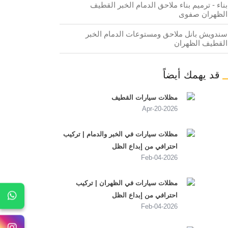
بناء - ترميم بناء ملاحق الدمام الخبر القطيف
الظهران صفوى
سندويش بانل ملاحق ومستوعات الدمام الخبر
القطيف الظهران
قد يهمك أيضاً
مظلات سيارات القطيف
2026-Apr-20
مظلات سيارات في الخبر والدمام | تركيب
احترافي من إبداع الظل
2026-Feb-04
مظلات سيارات في الظهران | تركيب
احترافي من إبداع الظل
2026-Feb-04