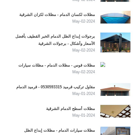
مظلات لكسان الدمام - مظلات لكزان الشرقية
2024-May-02
برجولات إبداع الظل الدمام الخبر القطيف بأفضل
الأسعار وأشكال - برجولات الشرقية
2024-May-02
مظلات قوس - مظلات الدمام - مظلات سيارات
2024-May-02
مقاول تركيب قرميد 0530593315 - قرميد الدمام
2024-May-01
مظلات أسطح الدمام الشرقية
2024-May-01
مظلات سيارات الدمام - مظلات إبداع الظل