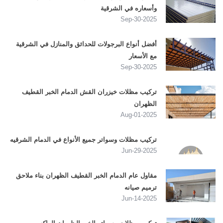
وأسعاره في الشرقية
2025-Sep-30
أفضل أنواع البرجولات للحدائق والمنازل في الشرقية
مع الأسعار
2025-Sep-30
تركيب مظلات خيزران القش الدمام الخبر القطيف
الظهران
2025-Aug-01
تركيب مظلات وسواتر جميع الأنواع في الدمام الشرقيه
2025-Jun-29
مقاول عام الدمام الخبر القطيف الظهران بناء ملاحق
ترميم صيانه
2025-Jun-14