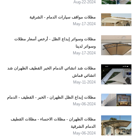
2024-Aug-22
مظلات مواقف سيارات الدمام - الشرقية
2024-May-17
مظلات وسواتر إبداع الظل - أرخص أسعار مظلات
وسواتر لدينا
2024-May-17
مظلات شد انشائي الدمام الخبر القطيف الظهران شد
اتشائي قماش
2024-May-11
مظلات إبداع الظل الظهران - الخبر - القطيف - الدمام
2024-May-06
مظلات الظهران - مظلات الاحساء - مظلات القطيف
الدمام الشرقية
2024-May-06