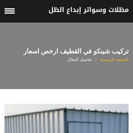
تركيب شينكو في القطيف ارخص اسعار
الصفحة الرئيسية
تفاصيل المقال