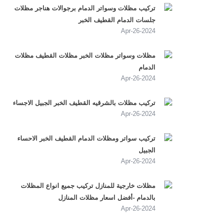
تركيب مظلات وسواتر الدمام برجوالات هناجر مظلات
جلسات الدمام القطيف الخبر
2024-Apr-26
مظلات وسواتر مظلات الخبر مظلات القطيف مظلات
الدمام
2024-Apr-26
تركيب مظلات بالشرقيه القطيف الخبر الجبيل الاجساء
2024-Apr-26
تركيب سواتر ومظلات الدمام القطيف الخبر الاحساء
الجبيل
2024-Apr-26
مظلات خارجية للمنازل تركيب جميع انواع المظلات
بالدمام -أفضل اسعار مظلات المنازل
2024-Apr-26