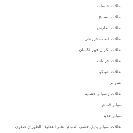
مظلات جلسات
مظلات مسابح
مظلات مدارس
مظلات قبب مخروطي
مظلات لكزان فيبر لكسان
مظلات خزانات
مظلات شينكو
السواتر
مظلات وسواتر خشبيه
سواتر قماش
سواتر حديد
مظلات سواتر بديل خشب الدمام الخبر القطيف الظهران صفوى