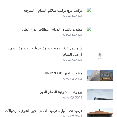
تركيب درج تركيب سلالم الدمام - الشرقية
2024-May-06
مظلات لكسان الدمام - مظلات إبداع الظل
2024-May-06
شبوك زراعية الدمام - شبوك حيوانات - شبوك تسوير
اراضي الدمام
2024-May-05
مظلات الخبر 0630593315
2024-May-04
برجولات الشرقية الدمام الخبر
2024-May-02
قرميد نخب أول - قرميد الدمام الخبر الشرقية برجوالات
2024-May-02