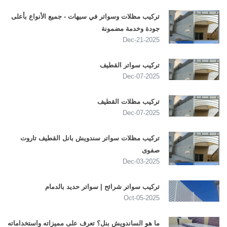
تركيب مظلات وسواتر في سيهات - جميع الأنواع بأعلى
جودة وخدمة مضمونة
2025-Dec-21
تركيب سواتر القطيف
2025-Dec-07
تركيب مظلات القطيف
2025-Dec-07
تركيب مظلات سواتر سندويش بانل القطيف تاروت
صفوى
2025-Dec-03
تركيب سواتر شرائح | سواتر حديد بالدمام
2025-Oct-05
ما هو الساندويش بنل؟ تعرف على مميزاته واستخداماته