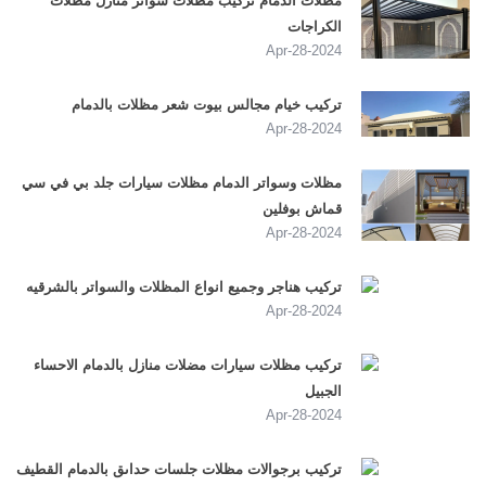
مظلات الدمام تركيب مظلات سواتر منازل مظلات
الكراجات
2024-Apr-28
تركيب خيام مجالس بيوت شعر مظلات بالدمام
2024-Apr-28
مظلات وسواتر الدمام مظلات سيارات جلد بي في سي
قماش بوفلين
2024-Apr-28
تركيب هناجر وجميع انواع المظلات والسواتر بالشرقيه
2024-Apr-28
تركيب مظلات سيارات مضلات منازل بالدمام الاحساء
الجبيل
2024-Apr-28
تركيب برجوالات مظلات جلسات حداىق بالدمام القطيف