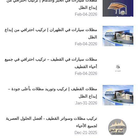
مظلات سيارات في الخبر والدمام | تركيب احترافي من
إبداع الظل
2026-Feb-04
مظلات سيارات في الظهران | تركيب احترافي من إبداع
الظل
2026-Feb-04
مظلات سيارات في القطيف – تركيب احترافي في جميع
أحياء القطيف
2026-Feb-04
مظلات القطيف | تركيب وتوريد مظلات بأعلى جودة –
إبداع الظل
2026-Jan-31
تركيب مظلات وسواتر القطيف - أفضل الحلول العصرية
لجميع الأحياء
2025-Dec-21