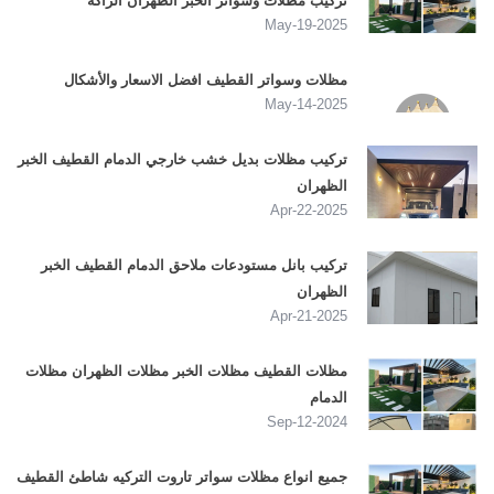
تركيب مظلات وسواتر الخبر الظهران الراكه
2025-May-19
مظلات وسواتر القطيف افضل الاسعار والأشكال
2025-May-14
تركيب مظلات بديل خشب خارجي الدمام القطيف الخبر
الظهران
2025-Apr-22
تركيب بانل مستودعات ملاحق الدمام القطيف الخبر
الظهران
2025-Apr-21
مظلات القطيف مظلات الخبر مظلات الظهران مظلات
الدمام
2024-Sep-12
جميع انواع مظلات سواتر تاروت التركيه شاطئ القطيف