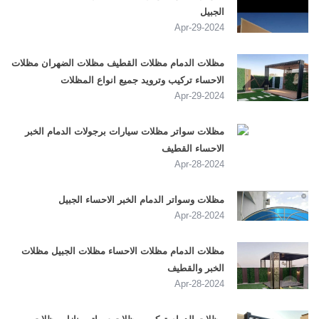
الجبيل
2024-Apr-29
مظلات الدمام مظلات القطيف مظلات الضهران مظلات
الاحساء تركيب وترويد جميع انواع المظلات
2024-Apr-29
مظلات سواتر مظلات سيارات برجولات الدمام الخبر
الاحساء القطيف
2024-Apr-28
مظلات وسواتر الدمام الخبر الاحساء الجبيل
2024-Apr-28
مظلات الدمام مظلات الاحساء مظلات الجبيل مظلات
الخبر والقطيف
2024-Apr-28