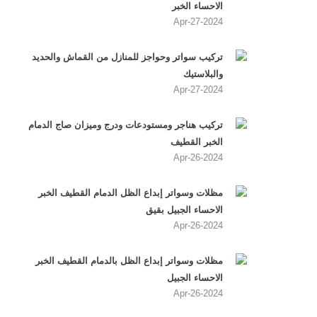
الاحساء الخبر
2024-Apr-27
تركيب سواتر وحواجز للمنازل من القماش والحديد
والبلاستيك
2024-Apr-27
تركيب هناجر ومستودعات ودرج وميزان صاج الدمام
الخبر القطيف
2024-Apr-26
مظلات وسواتر إبداع الظل الدمام القطيف الخبر
الاحساء الجبيل بقيق
2024-Apr-26
مظلات وسواتر إبداع الظل بالدمام القطيف الخبر
الاحساء الجبيل
2024-Apr-26